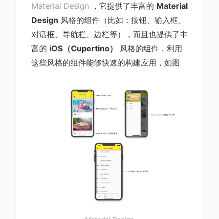
Material Design
，它提供了丰富的
Material
Design
风格的组件（比如：按钮、输入框、
对话框、导航栏、边栏等），而且也提供了丰
富的
iOS（Cupertino）
风格的组件，利用
这些风格的组件能够快速的构建应用，如图