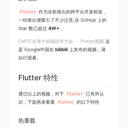
作为谷歌推出的跨平台开发框架，
Flutter
一经推出便吸引了不少注意,在 GitHub 上的
Star 数已超过
4W+
。
CMTC全球大前端技术大会 ㄧ Flutter视频
这
是 Google中国在
bilibili
上发布的视频，请
自行观看。
Flutter 特性
通过以上的视频，对于
已有所认
Flutter
识，下面再来看看
的以下特性
Flutter
热重载