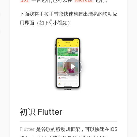
平台运行,也可以在
运行。
iOS
Android
下面我将手拉手带您快速构建出漂亮的移动应
用界面（如下👇小视频）
Play
Video
初识 Flutter
Flutter
是谷歌的移动UI框架，可以快速在iOS