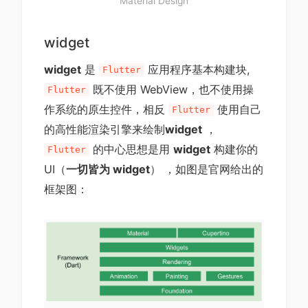
Material Design
widget
widget
是
应用程序基本构建块,
Flutter
既不使用 WebView，也不使用操
Flutter
作系统的原生控件，相反
使用自己
Flutter
的高性能渲染引擎来绘制
widget
，
的中心思想是用
widget
构建你的
Flutter
UI（
一切皆为 widget
） ，如图是官网给出的
框架图：