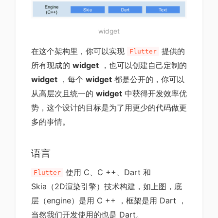
widget
在这个架构里，你可以实现
提供的
Flutter
所有现成的
widget
，也可以创建自己定制的
widget
，每个
widget
都是公开的，你可以
从高层次且统一的
widget
中获得开发效率优
势，这个设计的目标是为了用更少的代码做更
多的事情。
语言
使用 C、C ++、Dart 和
Flutter
Skia（2D渲染引擎）技术构建，如上图，底
层（engine）是用 C ++ ，框架是用 Dart ，
当然我们开发使用的也是 Dart。