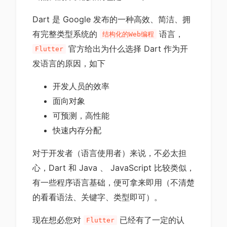
Dart 是 Google 发布的一种高效、简洁、拥
有完整类型系统的
语言，
结构化的Web编程
官方给出为什么选择 Dart 作为开
Flutter
发语言的原因，如下
开发人员的效率
面向对象
可预测，高性能
快速内存分配
对于开发者（语言使用者）来说，不必太担
心，Dart 和 Java 、 JavaScript 比较类似，
有一些程序语言基础，便可拿来即用（不清楚
的看看语法、关键字、类型即可）。
现在想必您对
已经有了一定的认
Flutter