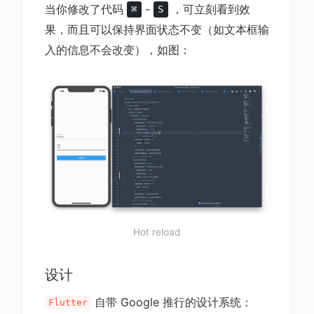
当你修改了代码
-
，可立刻看到效
⌘
S
果，而且可以保持界面状态不变（如文本框输
入的信息不会改变），如图：
Hot reload
设计
自带 Google 推行的设计系统：
Flutter