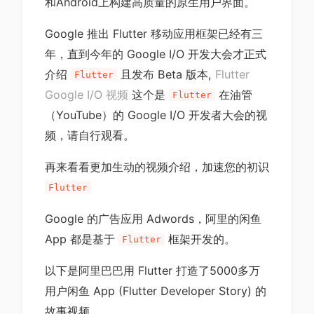
和Android上构建高质量的原生用户界面。
Google 推出 Flutter 移动应用框架已经有三
年，直到今年的 Google I/O 开发大会才正式
介绍
且发布 Beta 版本,
Flutter
Flutter
Google I/O 视频
这个是
在油管
Flutter
（YouTube）的 Google I/O 开发者大会的视
频，请自行观看。
再来看看更加生动的视频介绍，加速您的初识
Flutter
Google 的广告应用 Adwords，阿里的闲鱼
App 都是基于
框架开发的。
Flutter
以下是阿里巴巴用 Flutter 打造了5000多万
用户闲鱼 App (Flutter Developer Story) 的
故事视频