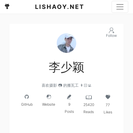
LISHAOY.NET
Follow
李少颖
喜欢摄影 📷 的搬瓦工 👨🏻‍💻
GitHub
Website
9
25420
77
Posts
Reads
Likes