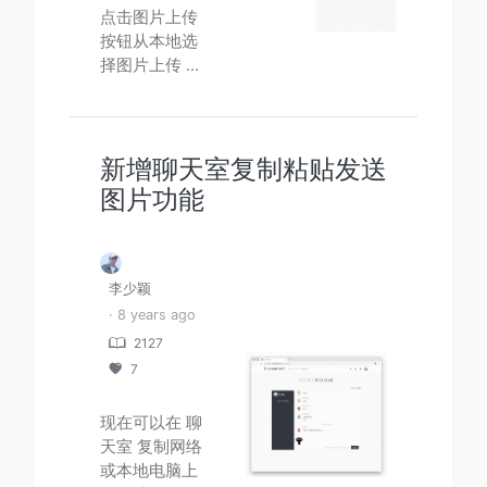
点击图片上传
按钮从本地选
择图片上传 ...
新增聊天室复制粘贴发送
图片功能
李少颖
· 8 years ago
2127
7
现在可以在 聊
天室 复制网络
或本地电脑上