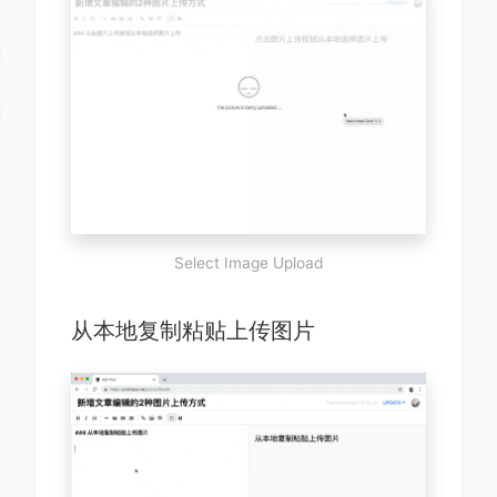
Select Image Upload
从本地复制粘贴上传图片