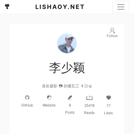
LISHAOY.NET
Follow
李少颖
喜欢摄影 📷 的搬瓦工 👨🏻‍💻
GitHub
Website
9
25418
77
Posts
Reads
Likes