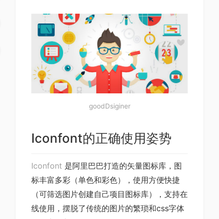
goodDsiginer
Iconfont的正确使用姿势
Iconfont
是阿里巴巴打造的矢量图标库，图
标丰富多彩（单色和彩色），使用方便快捷
（可筛选图片创建自己项目图标库），支持在
线使用，摆脱了传统的图片的繁琐和css字体