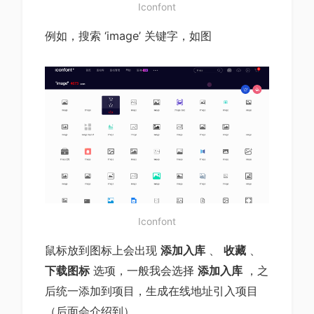
Iconfont
例如，搜索 ‘image’ 关键字，如图
Iconfont
鼠标放到图标上会出现
添加入库
、
收藏
、
下载图标
选项，一般我会选择
添加入库
，之
后统一添加到项目，生成在线地址引入项目
（后面会介绍到）