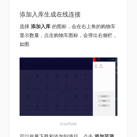
添加入库生成在线连接
选择
添加入库
的图标，会在右上角的购物车
显示数量，点击购物车图标，会弹出右侧栏，
如图
Iconfont
可以批量下载和添加到项目，点击
添加至项