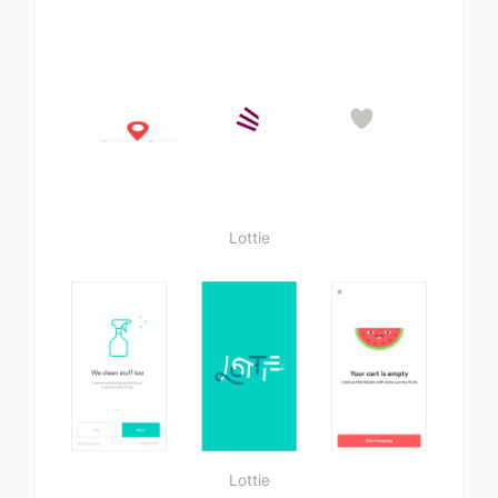
Lottie
Lottie