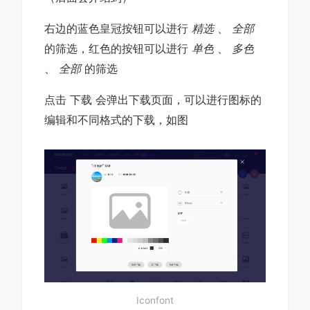
右边的蓝色皇冠按钮可以进行
精选
、
全部
的筛选，红色的按钮可以进行
单色
、
多色
、
全部
的筛选
点击 下载 会弹出下载页面，可以进行图标的
编辑和不同格式的下载，如图
Iconfont