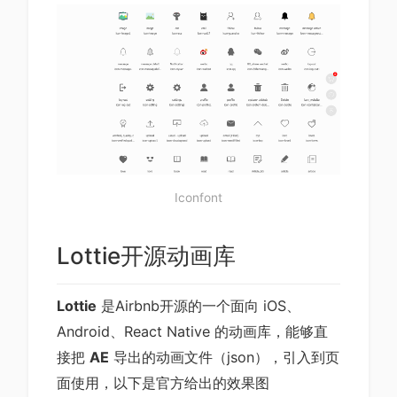
Iconfont
Lottie开源动画库
Lottie
是Airbnb开源的一个面向 iOS、
Android、React Native 的动画库，能够直
接把
AE
导出的动画文件（json），引入到页
面使用，以下是官方给出的效果图