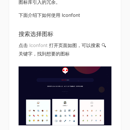
图标库引入的冗余。
下面介绍下如何使用 Iconfont
搜索选择图标
点击
Iconfont
打开页面如图，可以搜索 🔍
关键字，找到想要的图标