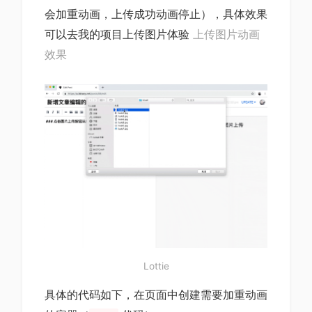
会加重动画，上传成功动画停止），具体效果
可以去我的项目上传图片体验
上传图片动画
效果
Lottie
具体的代码如下，在页面中创建需要加重动画