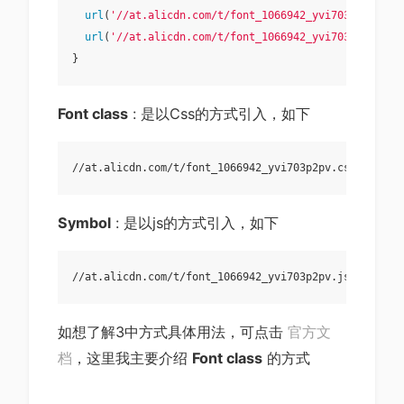
url
(
'//at.alicdn.com/t/font_1066942_yvi703p2pv.ttf
url
(
'//at.alicdn.com/t/font_1066942_yvi703p2pv.svg
Font class
: 是以Css的方式引入，如下
Symbol
: 是以js的方式引入，如下
如想了解3中方式具体用法，可点击
官方文
档
，这里我主要介绍
Font class
的方式