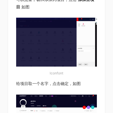
目
如图
Iconfont
给项目取一个名字，点击确定，如图